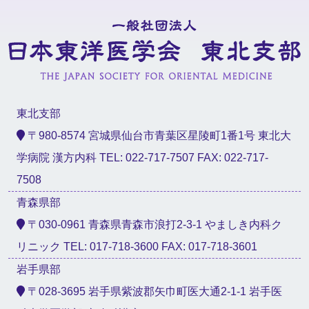
東北支部
〒980-8574 宮城県仙台市青葉区星陵町1番1号 東北大
学病院 漢方内科 TEL: 022-717-7507 FAX: 022-717-
7508
青森県部
〒030-0961 青森県青森市浪打2-3-1 やましき内科ク
リニック TEL: 017-718-3600 FAX: 017-718-3601
岩手県部
〒028-3695 岩手県紫波郡矢巾町医大通2-1-1 岩手医