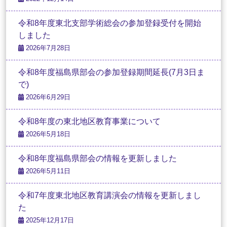
令和8年度東北支部学術総会の参加登録受付を開始
しました
2026年7月28日
令和8年度福島県部会の参加登録期間延長(7月3日ま
で)
2026年6月29日
令和8年度の東北地区教育事業について
2026年5月18日
令和8年度福島県部会の情報を更新しました
2026年5月11日
令和7年度東北地区教育講演会の情報を更新しまし
た
2025年12月17日