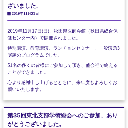
ざいました。
2019年11月21日
2019年11月17日(日)、秋田県医師会館（
秋田県総合保
健センター内）で開催されました。
特別講演、教育講演、ランチョンセミナー、
一般演題3
演題のプログラムでした。
51名の多くの皆様にご参加して頂き、
盛会裡で終える
ことができました。
心より感謝申し上げるとともに、
来年度もよろしくお
願いいたします。
第35回東北支部学術総会へのご参加、あり
がとうございました。