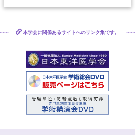
本学会に関係あるサイトへの
リンク集です。