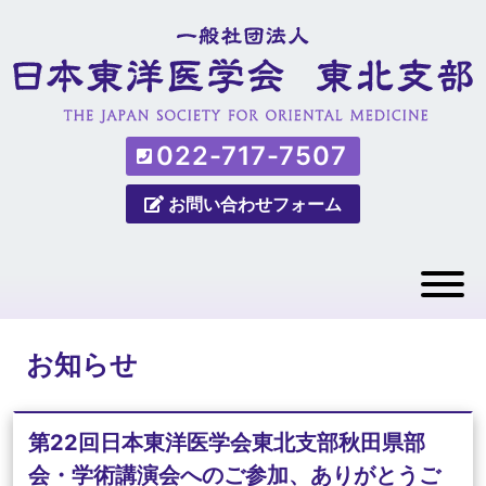
022-717-7507
お問い合わせフォーム
お知らせ
第22回日本東洋医学会東北支部秋田県部
会・学術講演会へのご参加、ありがとうご