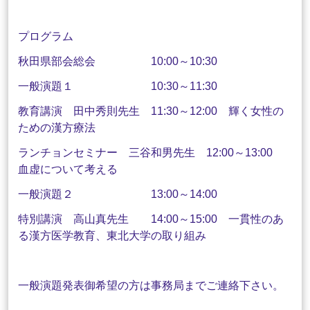
プログラム
秋田県部会総会 10:00～10:30
一般演題１ 10:30～11:30
教育講演 田中秀則先生 11:30～12:00 輝く女性の
ための漢方療法
ランチョンセミナー 三谷和男先生 12:00～13:00
血虚について考える
一般演題２ 13:00～14:00
特別講演 高山真先生 14:00～15:00 一貫性のあ
る漢方医学教育、東北大学の取り組み
一般演題発表御希望の方は事務局までご連絡下さい。