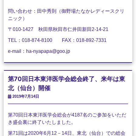
問い合わせ：田中秀則（御野場たなかレディースクリ
ニック）
〒010-1427 秋田県秋田市仁井田新田2-14-21
TEL：018-874-8100 FAX：018-892-7331
e-mail：ha-nyapapa@goo.jp
第70回日本東洋医学会総会終了、来年は東
北（仙台）開催
2019年7月14日
第70回日本東洋医学会総会が4187名のご参加をいただ
き盛会裏に終了いたしました。
第71回は2020年6月12－14日、東北（仙台）での総会