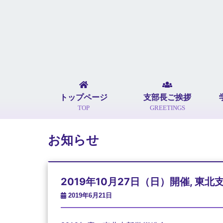
トップページ
支部長ご挨拶
TOP
GREETINGS
お知らせ
2019年10月27日（日）開催, 東
2019年6月21日