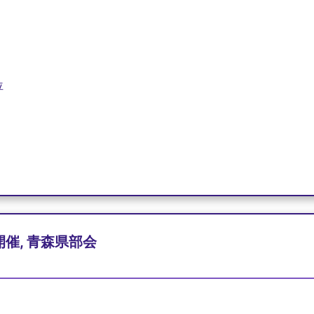
位
開催, 青森県部会