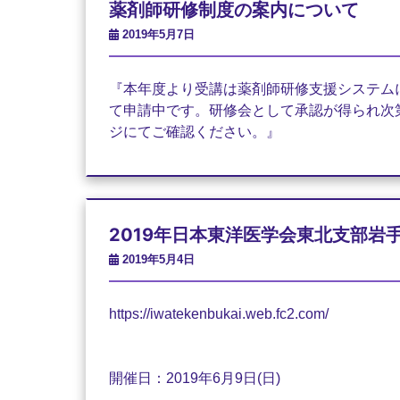
薬剤師研修制度の案内について
2019年5月7日
『
本年度より受講は薬剤師研修支援システム
て申請中です。
研修会として承認が得られ次
ジにてご確認ください。』
2019年日本東洋医学会東北支部岩
2019年5月4日
https://iwatekenbukai.web.fc2.com/
開催日：2019年6月9日(日)