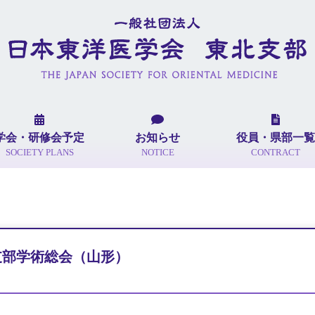
学会・研修会予定
お知らせ
役員・県部一覧
SOCIETY PLANS
NOTICE
CONTRACT
北支部学術総会（山形）