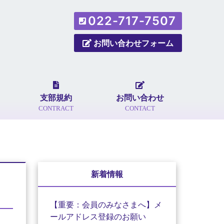
022-717-7507
お問い合わせフォーム
支部規約
お問い合わせ
CONTRACT
CONTACT
新着情報
【重要：会員のみなさまへ】メ
ールアドレス登録のお願い