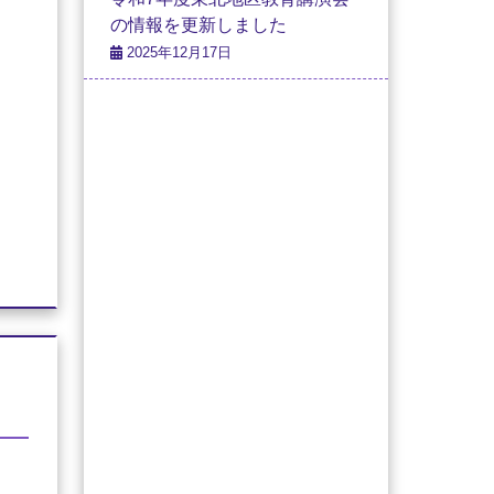
の情報を更新しました
2025年12月17日