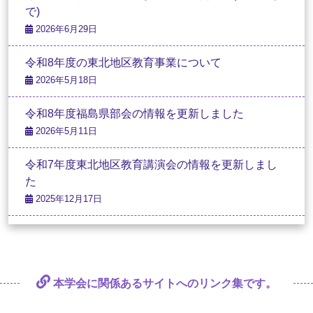
で)
2026年6月29日
令和8年度の東北地区教育事業について
2026年5月18日
令和8年度福島県部会の情報を更新しました
2026年5月11日
令和7年度東北地区教育講演会の情報を更新しまし
た
2025年12月17日
本学会に関係あるサイトへの
リンク集です。