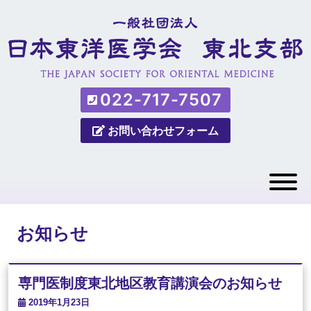
022-717-7507
お問い合わせフォーム
お知らせ
専門医制度東北地区教育講演会のお知らせ
2019年1月23日