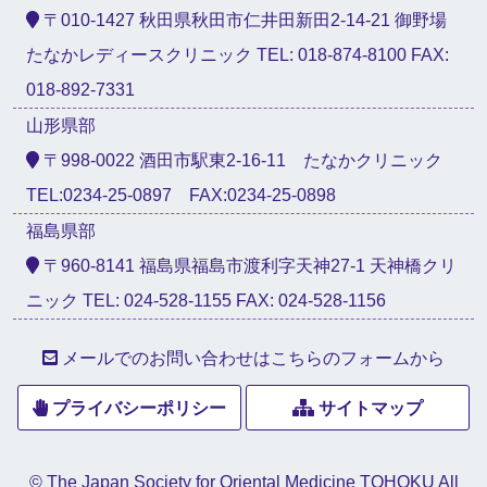
〒010-1427 秋田県秋田市仁井田新田2-14-21 御野場
たなかレディースクリニック TEL: 018-874-8100 FAX:
018-892-7331
山形県部
〒998-0022 酒田市駅東2-16-11 たなかクリニック
TEL:0234-25-0897 FAX:0234-25-0898
福島県部
〒960-8141 福島県福島市渡利字天神27-1 天神橋クリ
ニック TEL: 024-528-1155 FAX: 024-528-1156
メールでのお問い合わせはこちらのフォームから
プライバシーポリシー
サイトマップ
© The Japan Society for Oriental Medicine TOHOKU All