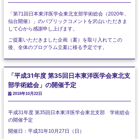
「第71回日本東洋医学会東北支部学術総会（2020年、
仙台開催）」のパブリックコメントを沢山いただきま
して心から感謝申し上げます。
ご提案いただきました企画（案）を取り入れてこの
後、全体のプログラム立案に移る予定です。
「平成31年度 第35回日本東洋医学会東北支
部学術総会」の開催予定
2018年10月22日
平成31年度 第35回日本東洋医学会東北支部 学術総会
の開催予定
開催日：平成31年10月27日（日）