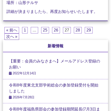
場所：山形テルサ
詳細が決まりましたら、再度お知らせいたします。
« 前へ
1
…
25
26
27
28
29
次へ »
新着情報
【重要：会員のみなさまへ】メールアドレス登録の
お願い
2022年12月14日
令和8年度東北支部学術総会の参加登録受付を開始
しました
2026年7月28日
令和8年度福島県部会の参加登録期間延長(7月3日ま