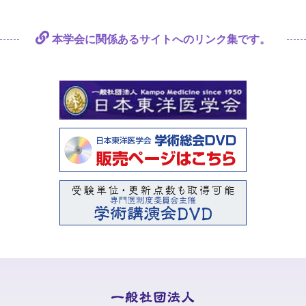
本学会に関係あるサイトへの
リンク集です。