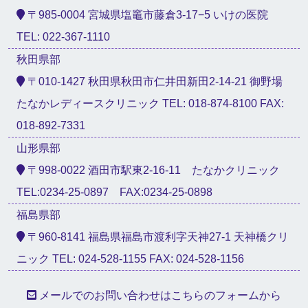
〒985-0004 宮城県塩竈市藤倉3-17−5 いけの医院
TEL: 022-367-1110
秋田県部
〒010-1427 秋田県秋田市仁井田新田2-14-21 御野場
たなかレディースクリニック TEL: 018-874-8100 FAX:
018-892-7331
山形県部
〒998-0022 酒田市駅東2-16-11 たなかクリニック
TEL:0234-25-0897 FAX:0234-25-0898
福島県部
〒960-8141 福島県福島市渡利字天神27-1 天神橋クリ
ニック TEL: 024-528-1155 FAX: 024-528-1156
メールでのお問い合わせはこちらのフォームから