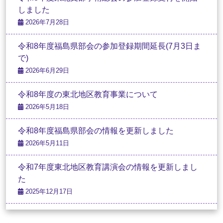
しました
2026年7月28日
令和8年度福島県部会の参加登録期間延長(7月3日ま
で)
2026年6月29日
令和8年度の東北地区教育事業について
2026年5月18日
令和8年度福島県部会の情報を更新しました
2026年5月11日
令和7年度東北地区教育講演会の情報を更新しまし
た
2025年12月17日