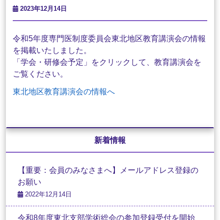
2023年12月14日
令和5年度専門医制度委員会東北地区教育講演会の情報
を掲載いたしました。
「学会・研修会予定」をクリックして、教育講演会を
ご覧ください。
東北地区教育講演会の情報へ
新着情報
【重要：会員のみなさまへ】メールアドレス登録の
お願い
2022年12月14日
令和8年度東北支部学術総会の参加登録受付を開始