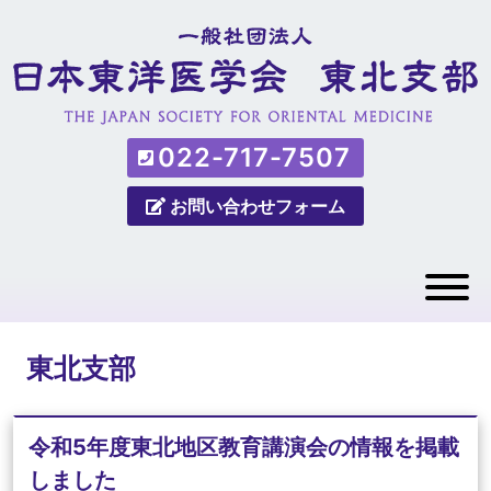
022-717-7507
お問い合わせフォーム
東北支部
令和5年度東北地区教育講演会の情報を掲載
しました