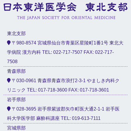
東北支部
〒980-8574 宮城県仙台市青葉区星陵町1番1号 東北大
学病院 漢方内科 TEL: 022-717-7507 FAX: 022-717-
7508
青森県部
〒030-0961 青森県青森市浪打2-3-1 やましき内科ク
リニック TEL: 017-718-3600 FAX: 017-718-3601
岩手県部
〒028-3695 岩手県紫波郡矢巾町医大通2-1-1 岩手医
科大学医学部 麻酔科講座 TEL: 019-613-7111
宮城県部