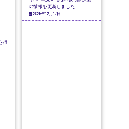
の情報を更新しました
2025年12月17日
を得