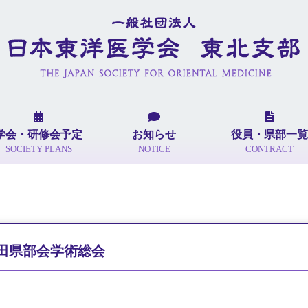
学会・研修会予定
お知らせ
役員・県部一覧
SOCIETY PLANS
NOTICE
CONTRACT
田県部会学術総会