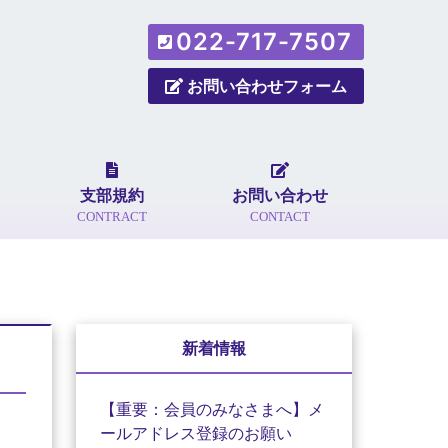
022-717-7507
お問い合わせフォーム
支部規約
お問い合わせ
CONTRACT
CONTACT
新着情報
【重要：会員のみなさまへ】メ
ールアドレス登録のお願い