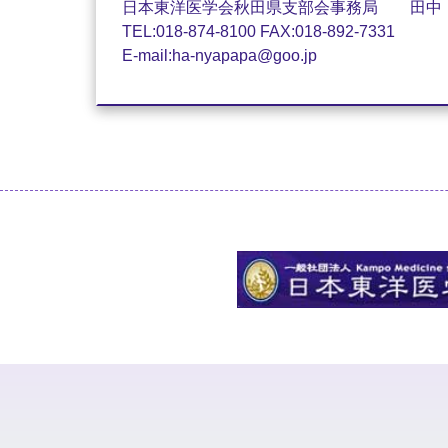
日本東洋医学会秋田県支部会事務局 田中
TEL:018-874-8100 FAX:018-892-7331
E-mail:ha-nyapapa@goo.jp