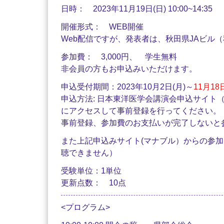
日時： 2023年11月19日(日) 10:00~14:35
開催形式： WEB開催
Web配信ですが、発表者は、秋田県JAビル（
参加費： 3,000円、 学生無料
非会員の方もお申込みいただけます。
申込受付期間：2023年10月2日(月)～
11月1
申込方法: 日本東洋医学会講演会申込サイト（https:/
にアクセスして事前登録を行ってください。
事前登録、参加費のお支払いが完了しないと
また上記申込みサイト(マナブル）からの参
聴できません）
受験単位：1単位
更新点数： 10点
<プログラム>