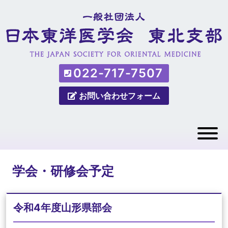
022-717-7507
お問い合わせフォーム
学会・研修会予定
令和4年度山形県部会