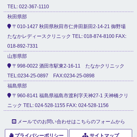
TEL: 022-367-1110
秋田県部
〒010-1427 秋田県秋田市仁井田新田2-14-21 御野場
たなかレディースクリニック TEL: 018-874-8100 FAX:
018-892-7331
山形県部
〒998-0022 酒田市駅東2-16-11 たなかクリニック
TEL:0234-25-0897 FAX:0234-25-0898
福島県部
〒960-8141 福島県福島市渡利字天神27-1 天神橋クリ
ニック TEL: 024-528-1155 FAX: 024-528-1156
メールでのお問い合わせはこちらのフォームから
プライバシーポリシー
サイトマップ