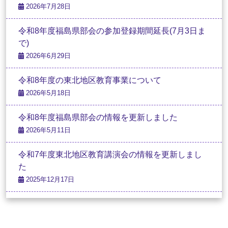
2026年7月28日
令和8年度福島県部会の参加登録期間延長(7月3日ま
で)
2026年6月29日
令和8年度の東北地区教育事業について
2026年5月18日
令和8年度福島県部会の情報を更新しました
2026年5月11日
令和7年度東北地区教育講演会の情報を更新しまし
た
2025年12月17日