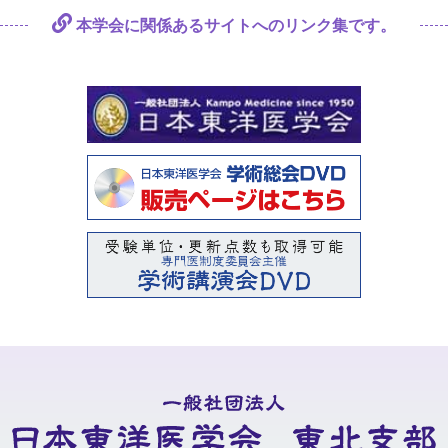
本学会に関係あるサイトへの
リンク集です。