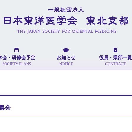
学会・研修会予定
お知らせ
役員・県部一覧
SOCIETY PLANS
NOTICE
CONTRACT
集会