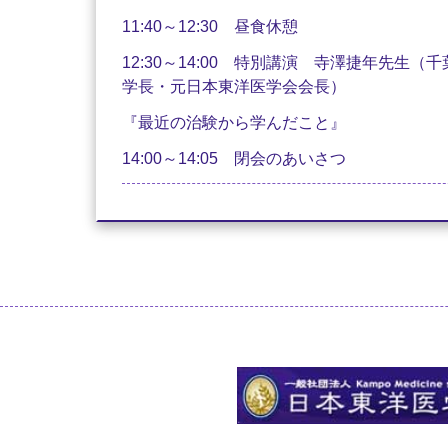
11:40～12:30 昼食休憩
12:30～14:00 特別講演 寺澤捷年先
学長・元日本東洋医学会会長）
『最近の治験から学んだこと』
14:00～14:05 閉会のあいさつ