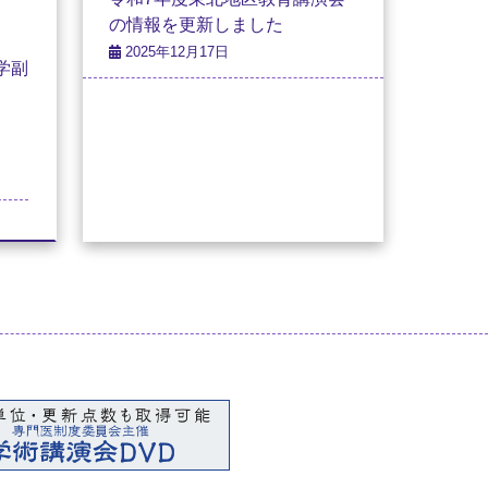
の情報を更新しました
2025年12月17日
学副