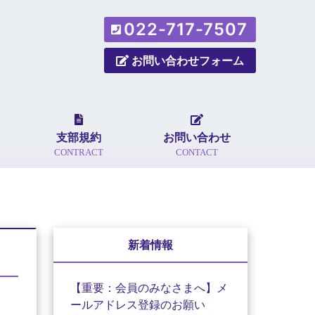
022-717-7507
お問い合わせフォーム
支部規約
お問い合わせ
CONTRACT
CONTACT
新着情報
【重要：会員のみなさまへ】メ
ールアドレス登録のお願い