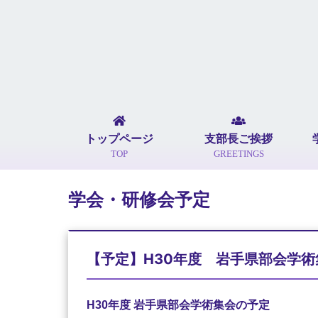
トップページ
支部長ご挨拶
TOP
GREETINGS
学会・研修会予定
【予定】H30年度 岩手県部会学術
H30年度 岩手県部会学術集会の予定