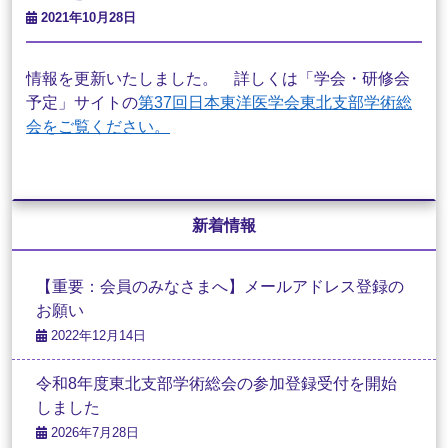
2021年10月28日
情報を更新いたしました。 詳しくは「学会・研修会
予定」サイトの
第37回日本東洋医学会東北支部学術総
会をご覧ください。
新着情報
【重要：会員のみなさまへ】メールアドレス登録の
お願い
2022年12月14日
令和8年度東北支部学術総会の参加登録受付を開始
しました
2026年7月28日