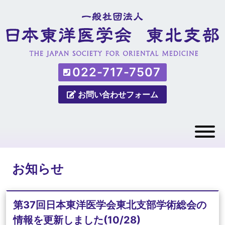
022-717-7507
お問い合わせフォーム
お知らせ
第37回日本東洋医学会東北支部学術総会の
情報を更新しました(10/28)