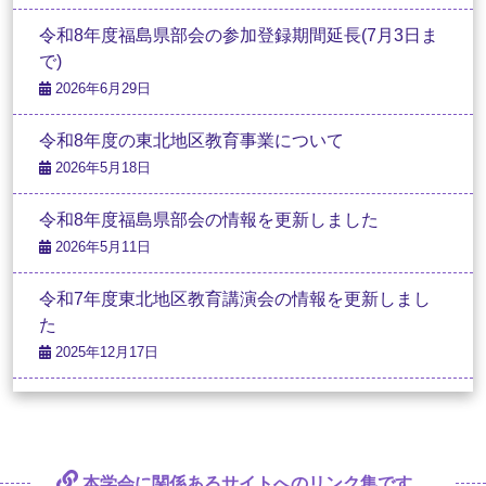
令和8年度福島県部会の参加登録期間延長(7月3日ま
で)
2026年6月29日
令和8年度の東北地区教育事業について
2026年5月18日
令和8年度福島県部会の情報を更新しました
2026年5月11日
令和7年度東北地区教育講演会の情報を更新しまし
た
2025年12月17日
本学会に関係あるサイトへの
リンク集です。