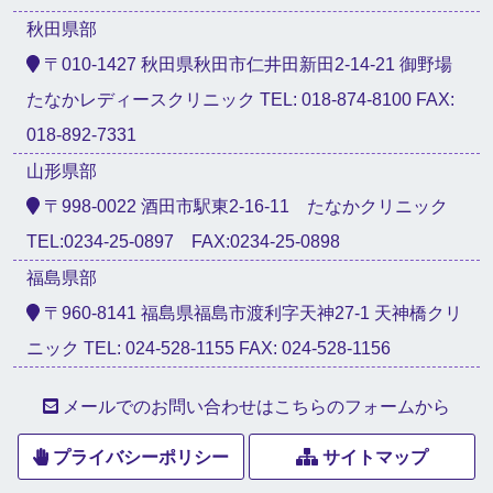
秋田県部
〒010-1427 秋田県秋田市仁井田新田2-14-21 御野場
たなかレディースクリニック TEL: 018-874-8100 FAX:
018-892-7331
山形県部
〒998-0022 酒田市駅東2-16-11 たなかクリニック
TEL:0234-25-0897 FAX:0234-25-0898
福島県部
〒960-8141 福島県福島市渡利字天神27-1 天神橋クリ
ニック TEL: 024-528-1155 FAX: 024-528-1156
メールでのお問い合わせはこちらのフォームから
プライバシーポリシー
サイトマップ