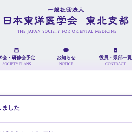
学会・研修会予定
お知らせ
役員・県部一覧
SOCIETY PLANS
NOTICE
CONTRACT
しました