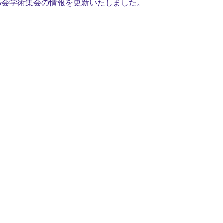
部会学術集会の情報を更新いたしました。