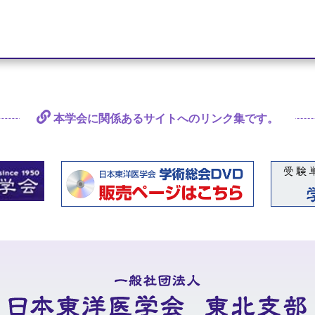
本学会に関係あるサイトへの
リンク集です。