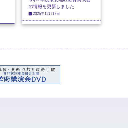
の情報を更新しました
2025年12月17日