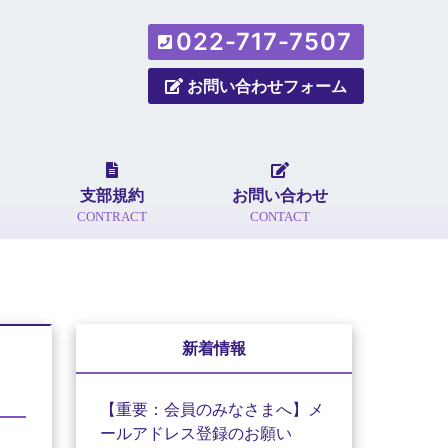
022-717-7507
お問い合わせフォーム
支部規約
お問い合わせ
CONTRACT
CONTACT
新着情報
【重要：会員のみなさまへ】メ
ールアドレス登録のお願い