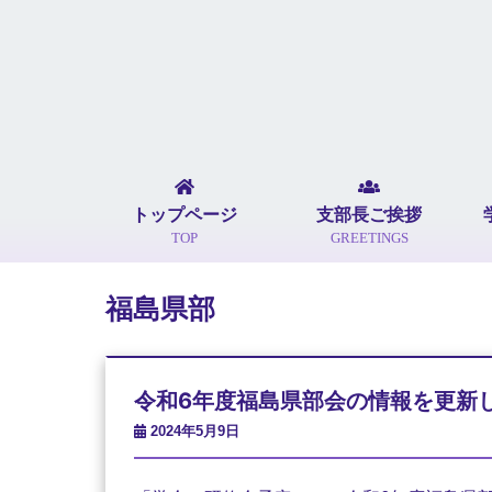
トップページ
支部長ご挨拶
TOP
GREETINGS
福島県部
令和6年度福島県部会の情報を更新
2024年5月9日