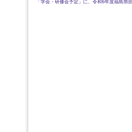
「学会・研修会予定」に、令和6年度福島県