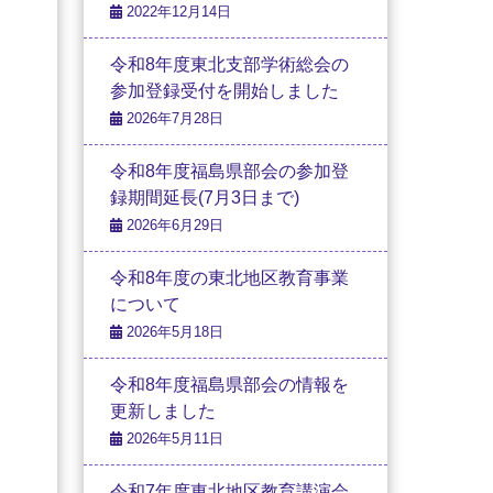
2022年12月14日
令和8年度東北支部学術総会の
参加登録受付を開始しました
2026年7月28日
令和8年度福島県部会の参加登
録期間延長(7月3日まで)
2026年6月29日
令和8年度の東北地区教育事業
について
2026年5月18日
令和8年度福島県部会の情報を
更新しました
2026年5月11日
令和7年度東北地区教育講演会