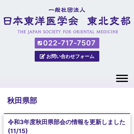
022-717-7507
お問い合わせフォーム
秋田県部
令和3年度秋田県部会の情報を更新しました
(11/15)