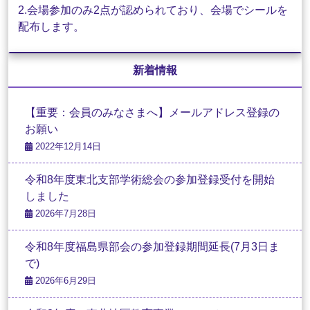
2.会場参加のみ2点が認められており、会場でシールを
配布します。
新着情報
【重要：会員のみなさまへ】メールアドレス登録の
お願い
2022年12月14日
令和8年度東北支部学術総会の参加登録受付を開始
しました
2026年7月28日
令和8年度福島県部会の参加登録期間延長(7月3日ま
で)
2026年6月29日