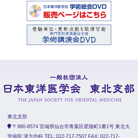
東北支部
〒980-8574 宮城県仙台市青葉区星陵町1番1号 東北大
学病院 漢方内科 TEL: 022-717-7507 FAX: 022-717-