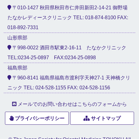
〒010-1427 秋田県秋田市仁井田新田2-14-21 御野場
たなかレディースクリニック TEL: 018-874-8100 FAX:
018-892-7331
山形県部
〒998-0022 酒田市駅東2-16-11 たなかクリニック
TEL:0234-25-0897 FAX:0234-25-0898
福島県部
〒960-8141 福島県福島市渡利字天神27-1 天神橋クリ
ニック TEL: 024-528-1155 FAX: 024-528-1156
メールでのお問い合わせはこちらのフォームから
プライバシーポリシー
サイトマップ