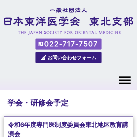
022-717-7507
お問い合わせフォーム
学会・研修会予定
令和6年度専門医制度委員会東北地区教育講
演会