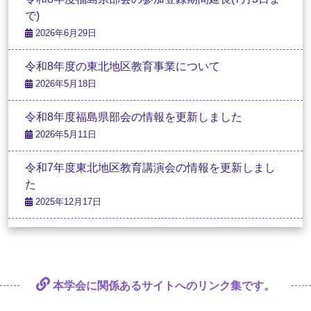
で)
2026年6月29日
令和8年度の東北地区教育事業について
2026年5月18日
令和8年度福島県部会の情報を更新しました
2026年5月11日
令和7年度東北地区教育講演会の情報を更新しまし
た
2025年12月17日
本学会に関係あるサイトへの
リンク集です。