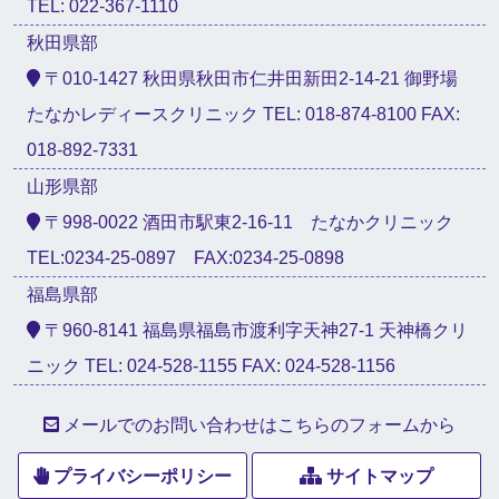
TEL: 022-367-1110
秋田県部
〒010-1427 秋田県秋田市仁井田新田2-14-21 御野場
たなかレディースクリニック TEL: 018-874-8100 FAX:
018-892-7331
山形県部
〒998-0022 酒田市駅東2-16-11 たなかクリニック
TEL:0234-25-0897 FAX:0234-25-0898
福島県部
〒960-8141 福島県福島市渡利字天神27-1 天神橋クリ
ニック TEL: 024-528-1155 FAX: 024-528-1156
メールでのお問い合わせはこちらのフォームから
プライバシーポリシー
サイトマップ