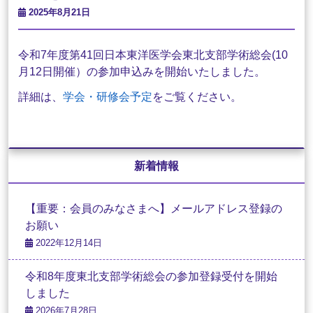
2025年8月21日
令和7年度第41回日本東洋医学会東北支部学術総会(10
月12日開催）の参加申込みを開始いたしました。
詳細は、
学会・研修会予定
をご覧ください。
新着情報
【重要：会員のみなさまへ】メールアドレス登録の
お願い
2022年12月14日
令和8年度東北支部学術総会の参加登録受付を開始
しました
2026年7月28日