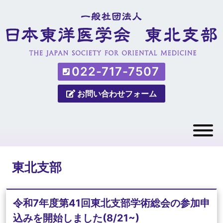
022-717-7507
お問い合わせフォーム
東北支部
令和7年度第41回東北支部学術総会の参加申
込みを開始しました(8/21~)