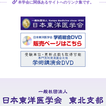
本学会に関係あるサイトへの
リンク集です。