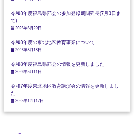
令和8年度福島県部会の参加登録期間延長(7月3日ま
で)
2026年6月29日
令和8年度の東北地区教育事業について
2026年5月18日
令和8年度福島県部会の情報を更新しました
2026年5月11日
令和7年度東北地区教育講演会の情報を更新しまし
た
2025年12月17日